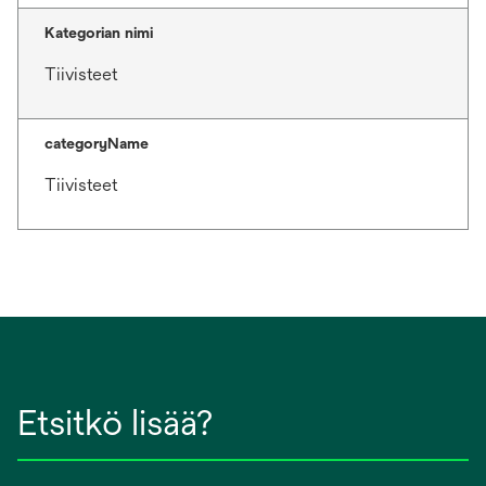
Kategorian nimi
Tiivisteet
categoryName
Tiivisteet
Etsitkö lisää?