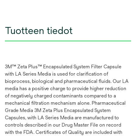
Tuotteen tiedot
3M™ Zeta Plus™ Encapsulated System Filter Capsule
with LA Series Media is used for clarification of
bioprocess, biological and pharmaceutical fluids. Our LA
media has a positive charge to provide higher reduction
of negatively charged contaminants compared to a
mechanical filtration mechanism alone. Pharmaceutical
Grade Media 3M Zeta Plus Encapsulated System
Capsules, with LA Series Media are manufactured to
controls described in our Drug Master File on record
with the FDA. Certificates of Quality are included with