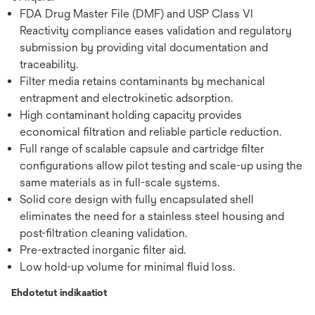
FDA Drug Master File (DMF) and USP Class VI
Reactivity compliance eases validation and regulatory
submission by providing vital documentation and
traceability.
Filter media retains contaminants by mechanical
entrapment and electrokinetic adsorption.
High contaminant holding capacity provides
economical filtration and reliable particle reduction.
Full range of scalable capsule and cartridge filter
configurations allow pilot testing and scale-up using the
same materials as in full-scale systems.
Solid core design with fully encapsulated shell
eliminates the need for a stainless steel housing and
post-filtration cleaning validation.
Pre-extracted inorganic filter aid.
Low hold-up volume for minimal fluid loss.
Ehdotetut indikaatiot