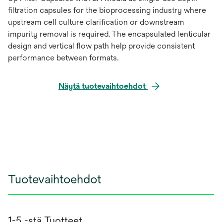
filtration capsules for the bioprocessing industry where
upstream cell culture clarification or downstream
impurity removal is required. The encapsulated lenticular
design and vertical flow path help provide consistent
performance between formats.
Näytä tuotevaihtoehdot
Tuotevaihtoehdot
1-5 -stä Tuotteet