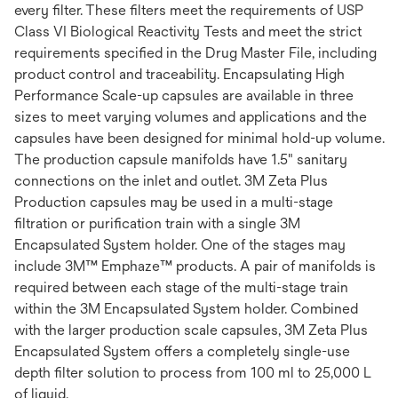
every filter. These filters meet the requirements of USP
Class VI Biological Reactivity Tests and meet the strict
requirements specified in the Drug Master File, including
product control and traceability. Encapsulating High
Performance Scale-up capsules are available in three
sizes to meet varying volumes and applications and the
capsules have been designed for minimal hold-up volume.
The production capsule manifolds have 1.5" sanitary
connections on the inlet and outlet. 3M Zeta Plus
Production capsules may be used in a multi-stage
filtration or purification train with a single 3M
Encapsulated System holder. One of the stages may
include 3M™ Emphaze™ products. A pair of manifolds is
required between each stage of the multi-stage train
within the 3M Encapsulated System holder. Combined
with the larger production scale capsules, 3M Zeta Plus
Encapsulated System offers a completely single-use
depth filter solution to process from 100 ml to 25,000 L
of liquid.