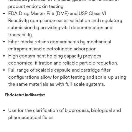
product endotoxin testing.
FDA Drug Master File (DMF) and USP Class VI
Reactivity compliance eases validation and regulatory
submission by providing vital documentation and
traceability.
Filter media retains contaminants by mechanical
entrapment and electrokinetic adsorption.
High contaminant holding capacity provides
economical filtration and reliable particle reduction.
Full range of scalable capsule and cartridge filter
configurations allow for pilot testing and scale-up using
the same materials as with full-scale systems.
Ehdotetut indikaatiot
Use for the clarification of bioprocess, biological and
pharmaceutical fluids