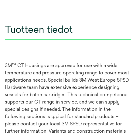
Tuotteen tiedot
3M™ CT Housings are approved for use with a wide
temperature and pressure operating range to cover most
applications needs. Special builds 3M West Europe SPSD
Hardware team have extensive experience designing
vessels for baton cartridges. This technical competence
supports our CT range in service, and we can supply
special designs if needed. The information in the
following sections is typical for standard products –
please contact your local 3M SPSD representative for
further information. Variants and construction materials