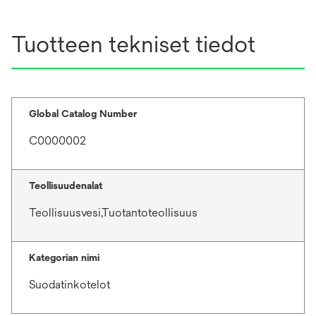
Tuotteen tekniset tiedot
Global Catalog Number
C0000002
Teollisuudenalat
Teollisuusvesi,Tuotantoteollisuus
Kategorian nimi
Suodatinkotelot