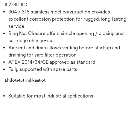
II 2 GD IIC.
304 / 316 stainless steel construction provides
excellent corrosion protection for rugged, long-lasting
service
Ring Nut Closure offers simple opening / closing and
cartridge change-out
Air vent and drain allows venting before start-up and
draining for safe filter operation
ATEX 2014/34/CE approved as standard
Fully supported with spare parts
Ehdotetut indikaatiot
Suitable for most industrial applications