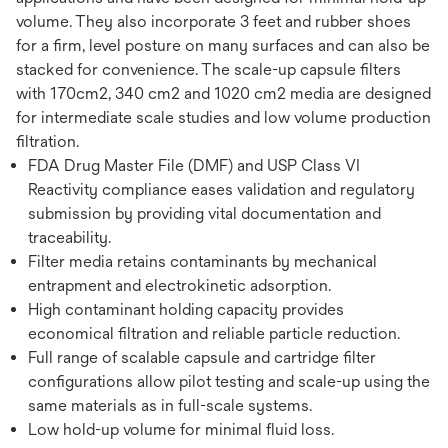
volume. They also incorporate 3 feet and rubber shoes
for a firm, level posture on many surfaces and can also be
stacked for convenience. The scale-up capsule filters
with 170cm2, 340 cm2 and 1020 cm2 media are designed
for intermediate scale studies and low volume production
filtration.
FDA Drug Master File (DMF) and USP Class VI
Reactivity compliance eases validation and regulatory
submission by providing vital documentation and
traceability.
Filter media retains contaminants by mechanical
entrapment and electrokinetic adsorption.
High contaminant holding capacity provides
economical filtration and reliable particle reduction.
Full range of scalable capsule and cartridge filter
configurations allow pilot testing and scale-up using the
same materials as in full-scale systems.
Low hold-up volume for minimal fluid loss.