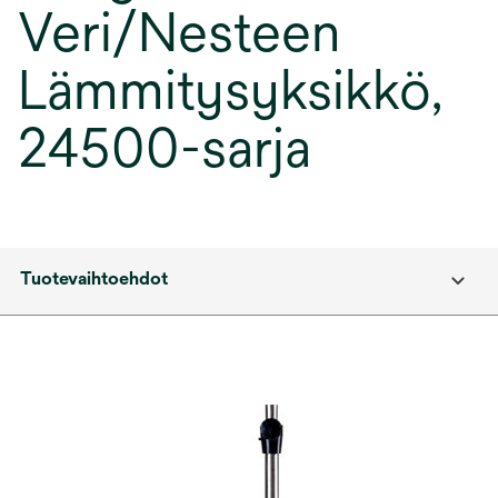
Veri/Nesteen
Lämmitysyksikkö,
24500-sarja
Tuotevaihtoehdot