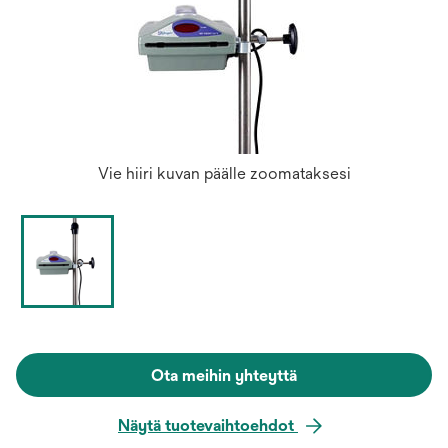
Vie hiiri kuvan päälle zoomataksesi
Ota meihin yhteyttä
Näytä tuotevaihtoehdot