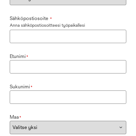
Sähköpostiosoite
*
Anna sähköpostiosoitteesi työpaikallesi
Etunimi
*
Sukunimi
*
Maa
*