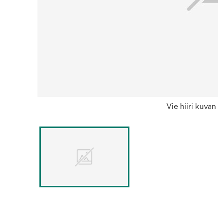
Vie hiiri kuva