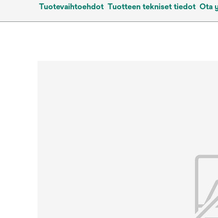
Tuotevaihtoehdot
Tuotteen tekniset tiedot
Ota 