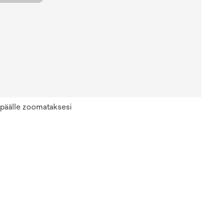
n päälle zoomataksesi