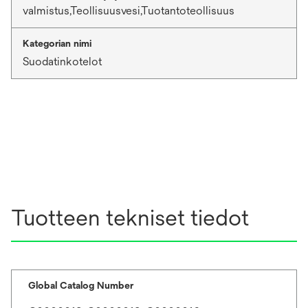
valmistus,Teollisuusvesi,Tuotantoteollisuus
Kategorian nimi
Suodatinkotelot
Tuotteen tekniset tiedot
Global Catalog Number