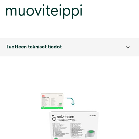
muoviteippi
Tuotteen tekniset tiedot