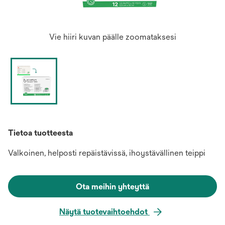
Vie hiiri kuvan päälle zoomataksesi
Tietoa tuotteesta
Valkoinen, helposti repäistävissä, ihoystävällinen teippi
Ota meihin yhteyttä
Näytä tuotevaihtoehdot