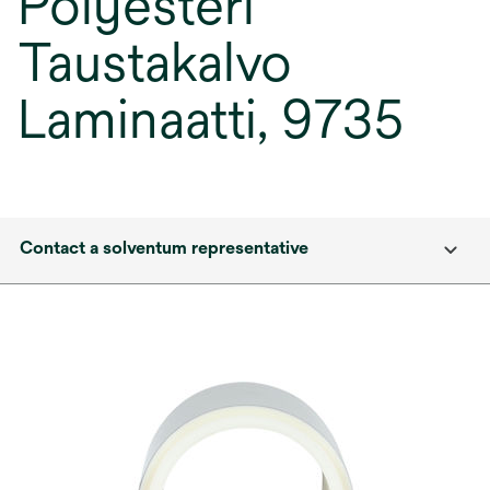
Polyesteri
Taustakalvo
Laminaatti, 9735
Contact a solventum representative