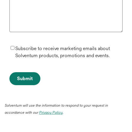
Subscribe to receive marketing emails about
Solventum products, promotions and events.
Submit
Solventum will use the information to respond to your request in
accordance with our
Privacy Policy
.