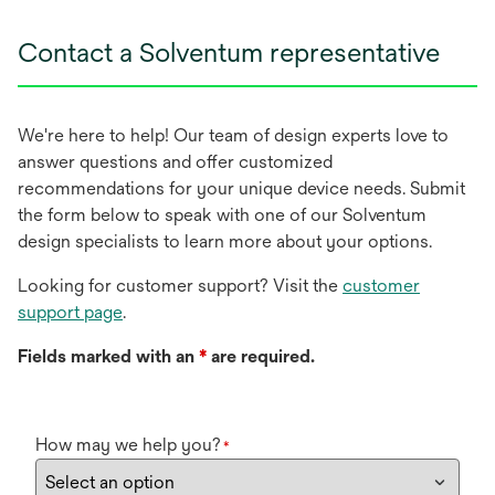
Contact a Solventum representative
We're here to help! Our team of design experts love to
answer questions and offer customized
recommendations for your unique device needs. Submit
the form below to speak with one of our Solventum
design specialists to learn more about your options.
Looking for customer support? Visit the
customer
support page
.
Fields marked with an
*
are required.
How may we help you?
*