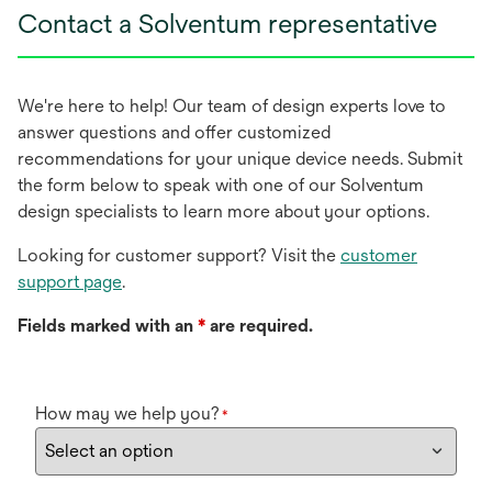
Contact a Solventum representative
We're here to help! Our team of design experts love to
answer questions and offer customized
recommendations for your unique device needs. Submit
the form below to speak with one of our Solventum
design specialists to learn more about your options.
Looking for customer support? Visit the
customer
support page
.
Fields marked with an
*
are required.
How may we help you?
*