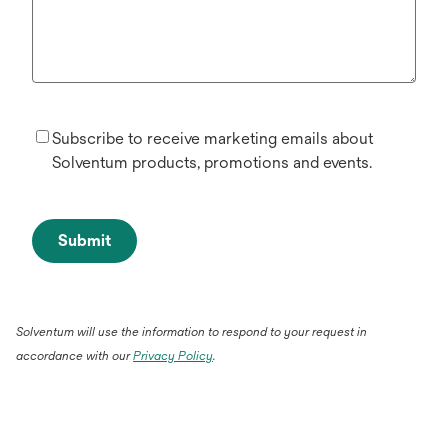
Subscribe to receive marketing emails about
Solventum products, promotions and events.
Submit
Solventum will use the information to respond to your request in
accordance with our
Privacy Policy
.