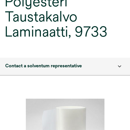
Polyesteri
Taustakalvo
Laminaatti, 9733
Contact a solventum representative