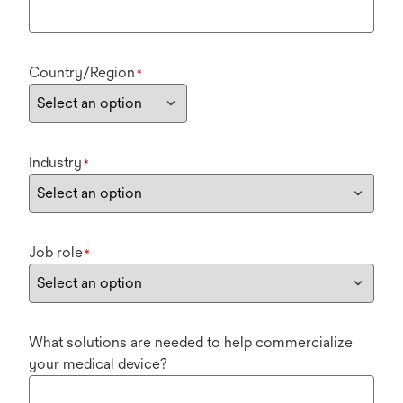
Country/Region
*
Industry
*
Job role
*
What solutions are needed to help commercialize
your medical device?