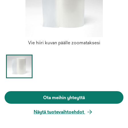
Vie hiiri kuvan päälle zoomataksesi
Ota meihin yhteyttä
Näytä tuotevaihtoehdot