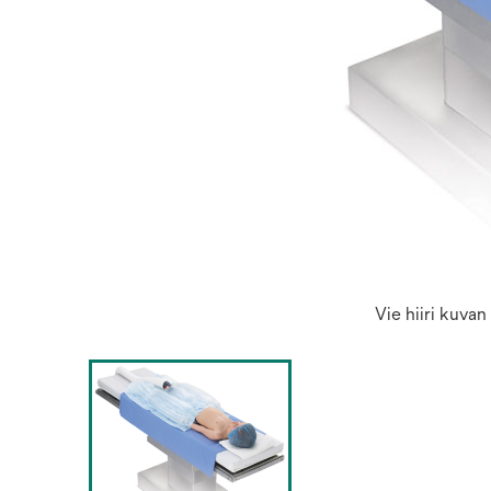
Vie hiiri kuva