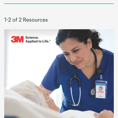
1-2 of 2 Resources