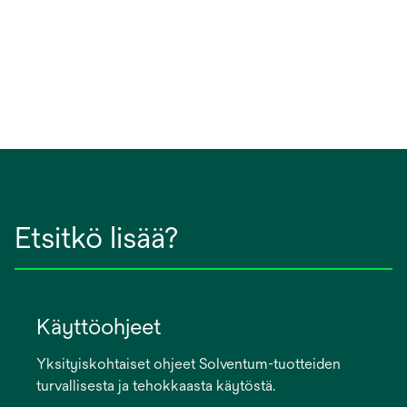
Etsitkö lisää?
Käyttöohjeet
Yksityiskohtaiset ohjeet Solventum-tuotteiden
turvallisesta ja tehokkaasta käytöstä.