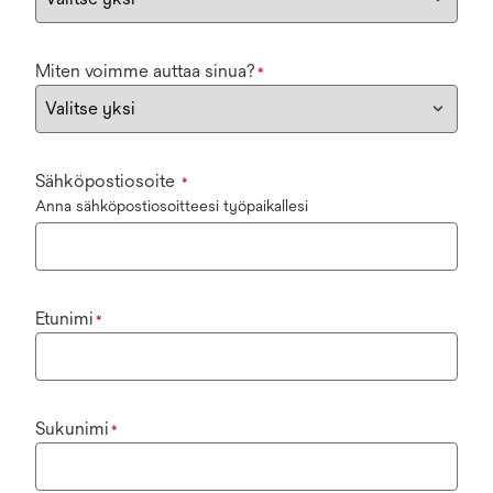
Miten voimme auttaa sinua?
*
Sähköpostiosoite
*
Anna sähköpostiosoitteesi työpaikallesi
Etunimi
*
Sukunimi
*