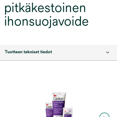
pitkäkestoinen
ihonsuojavoide
Tuotteen tekniset tiedot