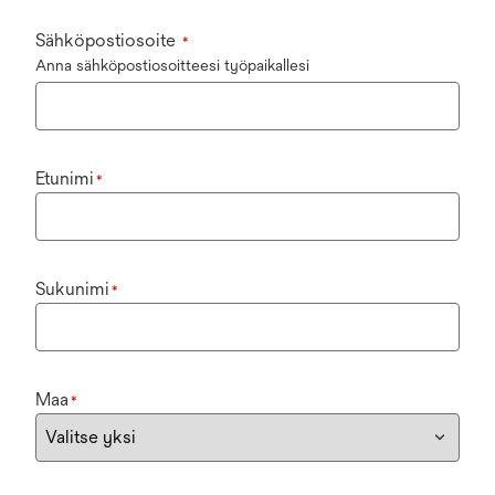
Sähköpostiosoite
*
Anna sähköpostiosoitteesi työpaikallesi
Etunimi
*
Sukunimi
*
Maa
*