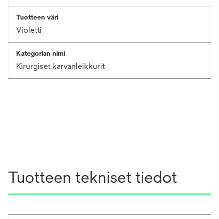
Tuotteen väri
Violetti
Kategorian nimi
Kirurgiset karvanleikkurit
Tuotteen tekniset tiedot