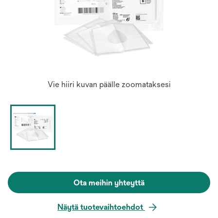
Vie hiiri kuvan päälle zoomataksesi
Ota meihin yhteyttä
Näytä tuotevaihtoehdot