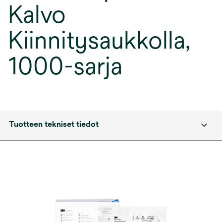
Kalvo
Kiinnitysaukkolla,
1000-sarja
Tuotteen tekniset tiedot