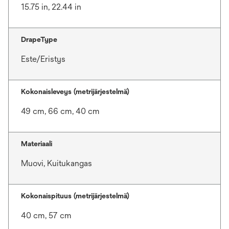
15.75 in, 22.44 in
DrapeType
Este/Eristys
Kokonaisleveys (metrijärjestelmä)
49 cm, 66 cm, 40 cm
Materiaali
Muovi, Kuitukangas
Kokonaispituus (metrijärjestelmä)
40 cm, 57 cm