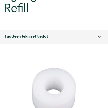
Refill
Tuotteen tekniset tiedot