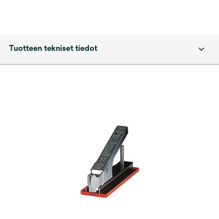
Tuotteen tekniset tiedot