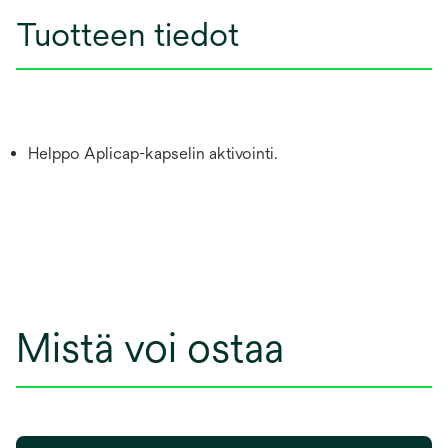
Tuotteen tiedot
Helppo Aplicap-kapselin aktivointi.
Mistä voi ostaa