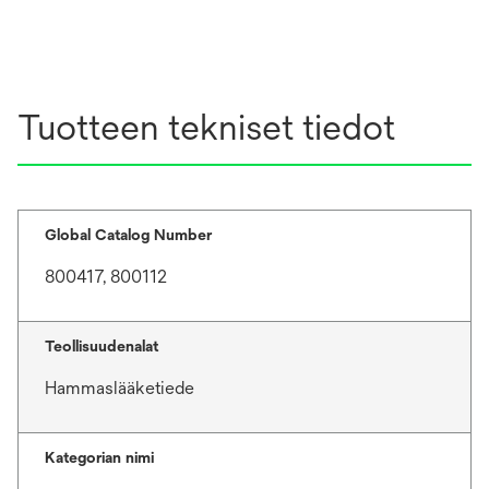
Tuotteen tekniset tiedot
Global Catalog Number
800417, 800112
Teollisuudenalat
Hammaslääketiede
Kategorian nimi