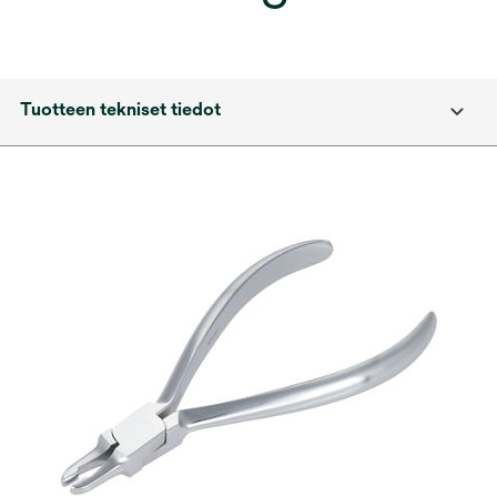
Tuotteen tekniset tiedot