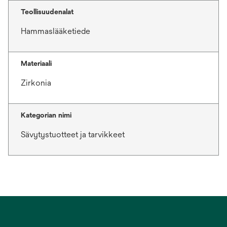
Teollisuudenalat
Hammaslääketiede
Materiaali
Zirkonia
Kategorian nimi
Sävytystuotteet ja tarvikkeet