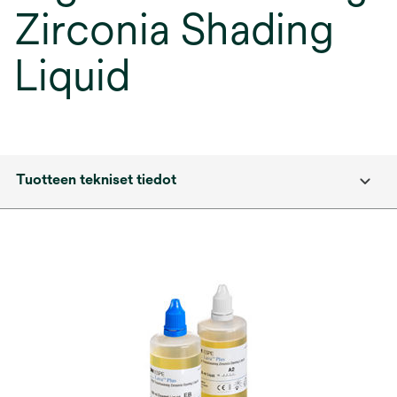
Zirconia Shading
Liquid
Tuotteen tekniset tiedot