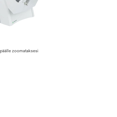
n päälle zoomataksesi