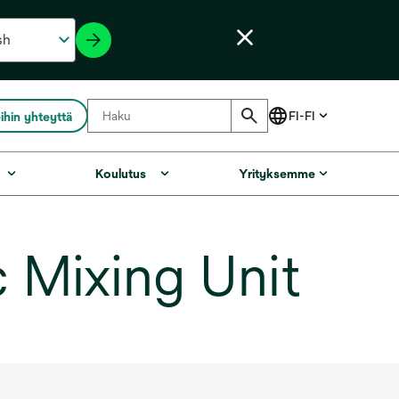
ihin yhteyttä
Koulutus
Yrityksemme
Mixing Unit