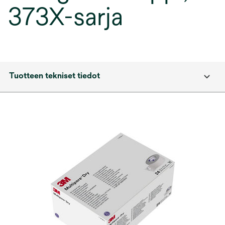
373X-sarja
Tuotteen tekniset tiedot