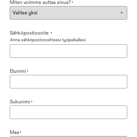
Miten voimme auttaa sinua?
*
Sähköpostiosoite
*
Anna sähköpostiosoitteesi työpaikallesi
Etunimi
*
Sukunimi
*
Maa
*