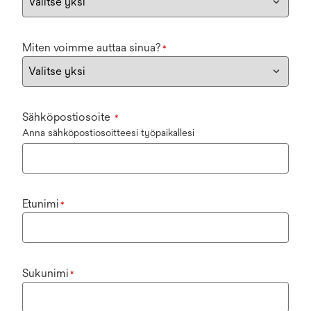
Miten voimme auttaa sinua?
*
Sähköpostiosoite
*
Anna sähköpostiosoitteesi työpaikallesi
Etunimi
*
Sukunimi
*