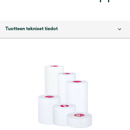
Tuotteen tekniset tiedot