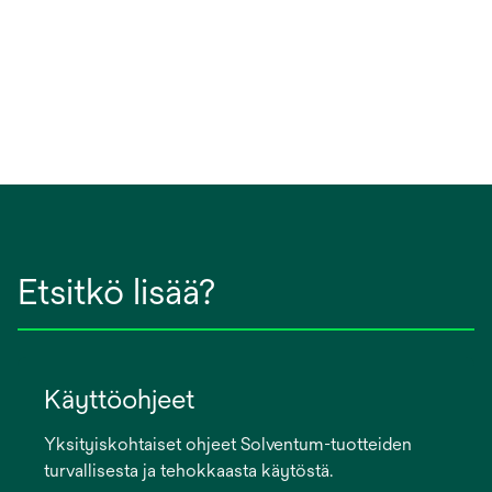
Etsitkö lisää?
Käyttöohjeet
Yksityiskohtaiset ohjeet Solventum-tuotteiden
turvallisesta ja tehokkaasta käytöstä.