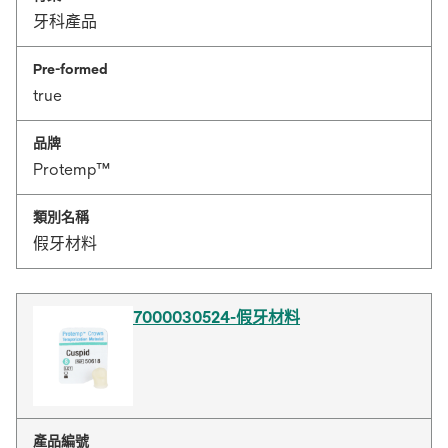
牙科產品
Pre-formed
true
品牌
Protemp™
類別名稱
假牙材料
7000030524-假牙材料
產品編號