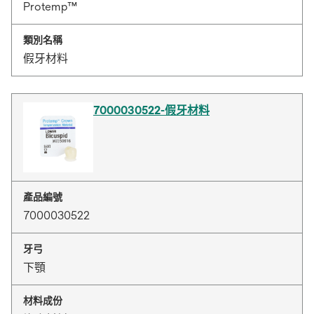
Protemp™
類別名稱
假牙材料
7000030522-假牙材料
產品編號
7000030522
牙弓
下顎
材料成份