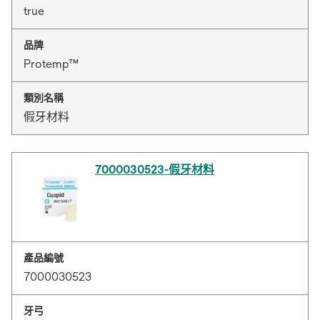
true
品牌
Protemp™
類別名稱
假牙材料
7000030523-假牙材料
產品編號
7000030523
牙弓