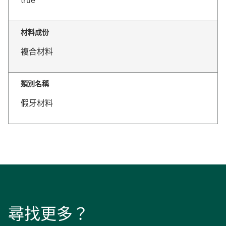
true
材料成份
複合材料
類別名稱
假牙材料
尋找更多？