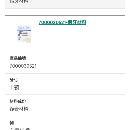
假牙材料
7000030521-假牙材料
產品編號
7000030521
牙弓
上顎
材料成份
複合材料
側