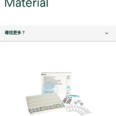
Material
尋找更多？