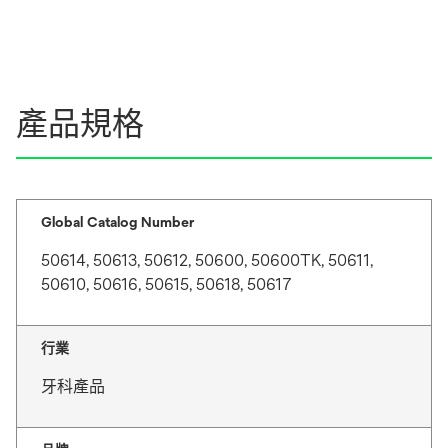
產品規格
Global Catalog Number
50614, 50613, 50612, 50600, 50600TK, 50611,
50610, 50616, 50615, 50618, 50617
行業
牙科產品