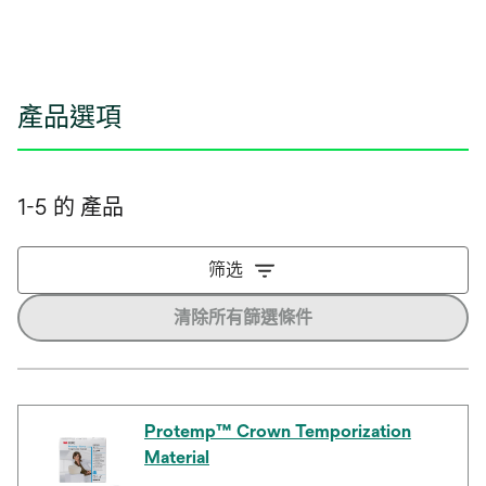
產品選項
1-5 的 產品
筛选
清除所有篩選條件
Protemp™ Crown Temporization
Material