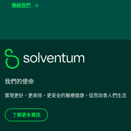
tab
聯絡我們
我們的使命
實現更好、更高效、更安全的醫療健康，從而改善人們生活
了解更多資訊