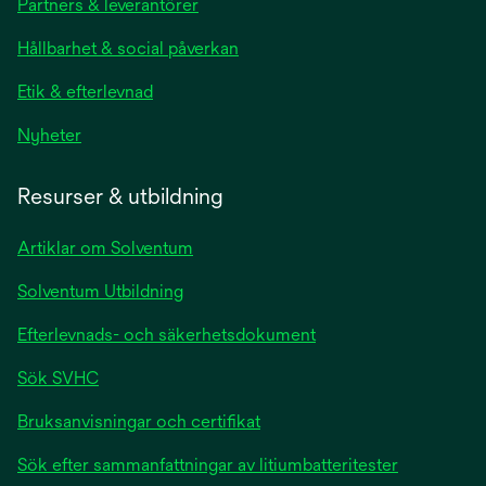
Partners & leverantörer
Hållbarhet & social påverkan
Etik & efterlevnad
Nyheter
Resurser & utbildning
Artiklar om Solventum
Solventum Utbildning
Efterlevnads- och säkerhetsdokument
Sök SVHC
Bruksanvisningar och certifikat
Sök efter sammanfattningar av litiumbatteritester