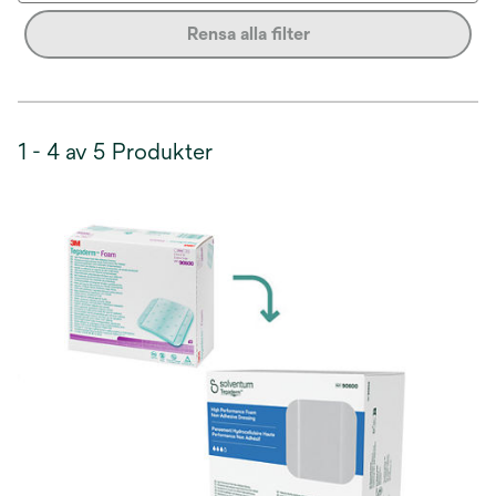
Rensa alla filter
1 - 4 av 5 Produkter