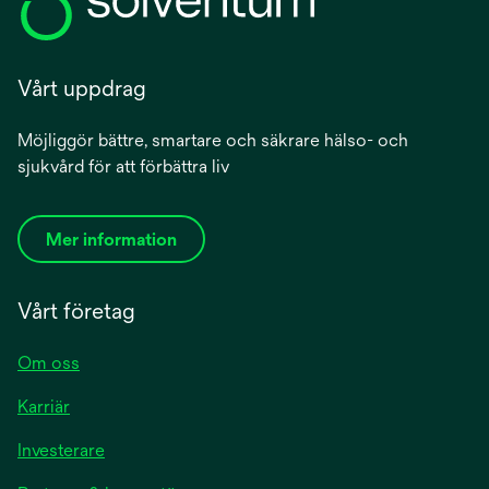
Vårt uppdrag
Möjliggör bättre, smartare och säkrare hälso- och
sjukvård för att förbättra liv
Mer information
Vårt företag
Om oss
Karriär
Investerare