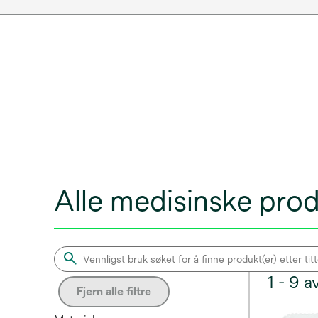
Alle medisinske pro
1 - 9 
Fjern alle filtre