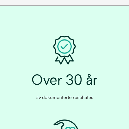
Over 30 år
av dokumenterte resultater.