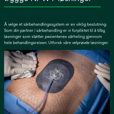
Å velge et sårbehandlingssystem er en viktig beslutning.
Som din partner i sårbehandling er vi forpliktet til å tilby
løsninger som støtter pasientenes sårheling gjennom
hele behandlingsreisen. Utforsk våre velprøvde løsninger.