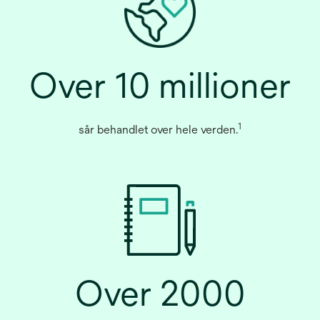
Over 10 millioner
1
sår behandlet over hele verden.
Over 2000