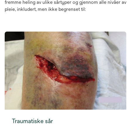
fremme heling av ulike sårtyper og gjennom alle nivåer av
pleie, inkludert, men ikke begrenset til:
Traumatiske sår