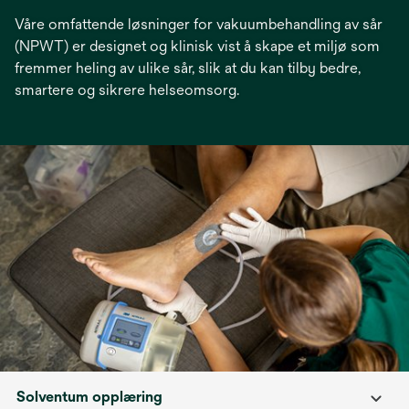
Våre omfattende løsninger for vakuumbehandling av sår
(NPWT) er designet og klinisk vist å skape et miljø som
fremmer heling av ulike sår, slik at du kan tilby bedre,
smartere og sikrere helseomsorg.
Solventum opplæring