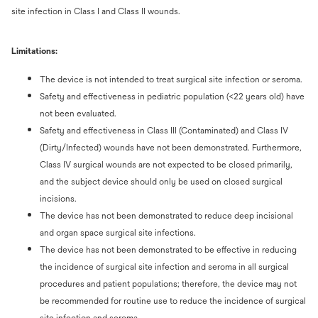
site infection in Class I and Class II wounds.
Limitations:
The device is not intended to treat surgical site infection or seroma.
Safety and effectiveness in pediatric population (<22 years old) have
not been evaluated.
Safety and effectiveness in Class III (Contaminated) and Class IV
(Dirty/Infected) wounds have not been demonstrated. Furthermore,
Class IV surgical wounds are not expected to be closed primarily,
and the subject device should only be used on closed surgical
incisions.
The device has not been demonstrated to reduce deep incisional
and organ space surgical site infections.
The device has not been demonstrated to be effective in reducing
the incidence of surgical site infection and seroma in all surgical
procedures and patient populations; therefore, the device may not
be recommended for routine use to reduce the incidence of surgical
site infection and seroma.