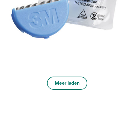
Meer laden