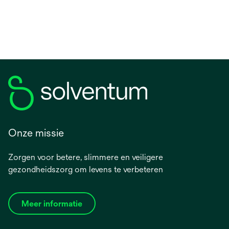
Onze missie
Zorgen voor betere, slimmere en veiligere
gezondheidszorg om levens te verbeteren
Meer informatie