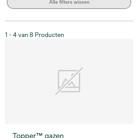
Alle filters wissen
1 - 4 van 8 Producten
Topper™ gazen