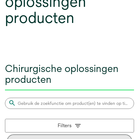
oplossingen
producten
Chirurgische oplossingen
producten
Filters