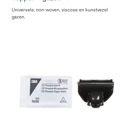
Universele, non-woven, viscose en kunstvezel
gazen.