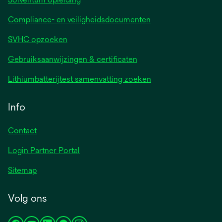
Compliance- en veiligheidsdocumenten
SVHC opzoeken
Gebruiksaanwijzingen & certificaten
Lithiumbatterijtest samenvatting zoeken
Info
Contact
Login Partner Portal
Sitemap
Volg ons