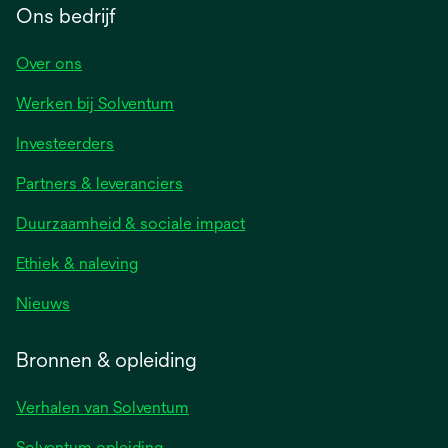
Ons bedrijf
Over ons
Werken bij Solventum
Investeerders
Partners & leveranciers
Duurzaamheid & sociale impact
Ethiek & naleving
Nieuws
Bronnen & opleiding
Verhalen van Solventum
Solventum opleiding