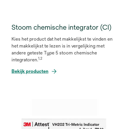
Stoom chemische integrator (CI)
Kies het product dat het makkelijkst te vinden en
het makkelijkst te lezen is in vergelijking met
andere geteste Type 5 stoom chemische
1,2
integratoren.
Bekijk producten