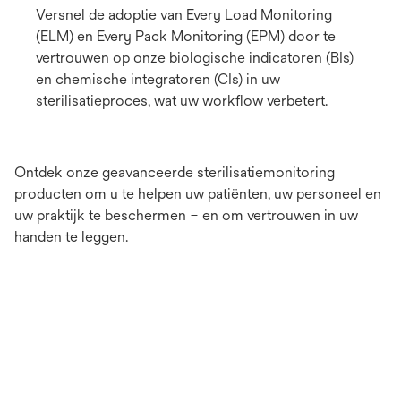
Versnel de adoptie van Every Load Monitoring
(ELM) en Every Pack Monitoring (EPM) door te
vertrouwen op onze biologische indicatoren (BIs)
en chemische integratoren (CIs) in uw
sterilisatieproces, wat uw workflow verbetert.
Ontdek onze geavanceerde sterilisatiemonitoring
producten om u te helpen uw patiënten, uw personeel en
uw praktijk te beschermen – en om vertrouwen in uw
handen te leggen.