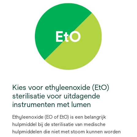
Kies voor ethyleenoxide (EtO)
sterilisatie voor uitdagende
instrumenten met lumen
Ethyleenoxide (EO of EtO) is een belangrijk
hulpmiddel bij de sterilisatie van medische
hulpmiddelen die niet met stoom kunnen worden