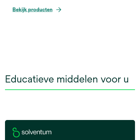
Bekijk producten
Educatieve middelen voor u