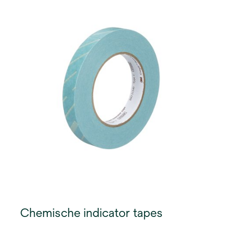
Chemische indicator tapes