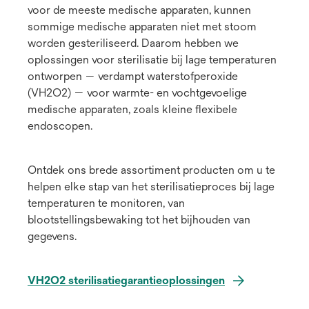
voor de meeste medische apparaten, kunnen
sommige medische apparaten niet met stoom
worden gesteriliseerd. Daarom hebben we
oplossingen voor sterilisatie bij lage temperaturen
ontworpen — verdampt waterstofperoxide
(VH2O2) — voor warmte- en vochtgevoelige
medische apparaten, zoals kleine flexibele
endoscopen.
Ontdek ons brede assortiment producten om u te
helpen elke stap van het sterilisatieproces bij lage
temperaturen te monitoren, van
blootstellingsbewaking tot het bijhouden van
gegevens.
VH2O2 sterilisatiegarantieoplossingen