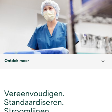
Ontdek meer
Vereenvoudigen.
Standaardiseren.
Stroomlijnen.