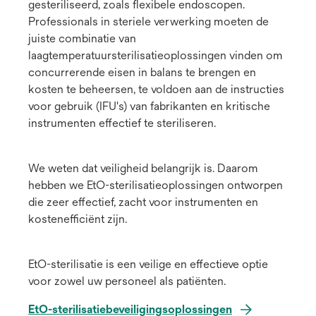
gesteriliseerd, zoals flexibele endoscopen.
Professionals in steriele verwerking moeten de
juiste combinatie van
laagtemperatuursterilisatieoplossingen vinden om
concurrerende eisen in balans te brengen en
kosten te beheersen, te voldoen aan de instructies
voor gebruik (IFU's) van fabrikanten en kritische
instrumenten effectief te steriliseren.
We weten dat veiligheid belangrijk is. Daarom
hebben we EtO-sterilisatieoplossingen ontworpen
die zeer effectief, zacht voor instrumenten en
kostenefficiënt zijn.
EtO-sterilisatie is een veilige en effectieve optie
voor zowel uw personeel als patiënten.
EtO-sterilisatiebeveiligingsoplossingen