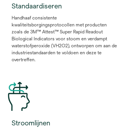
Standaardiseren
Handhaaf consistente
kwaliteitsborgingsprotocollen met producten
zoals de 3M™ Attest™ Super Rapid Readout
Biological Indicators voor stoom en verdampt
waterstofperoxide (VH2O2), ontworpen om aan de
industriestandaarden te voldoen en deze te
overtreffen.
Stroomlijnen