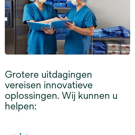
Grotere uitdagingen
vereisen innovatieve
oplossingen. Wij kunnen u
helpen: