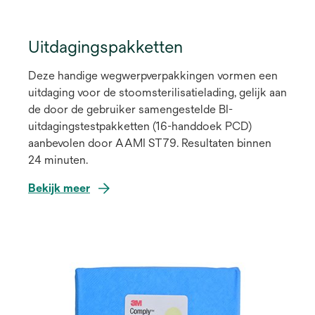
Uitdagingspakketten
Deze handige wegwerpverpakkingen vormen een
uitdaging voor de stoomsterilisatielading, gelijk aan
de door de gebruiker samengestelde BI-
uitdagingstestpakketten (16-handdoek PCD)
aanbevolen door AAMI ST79. Resultaten binnen
24 minuten.
Bekijk meer