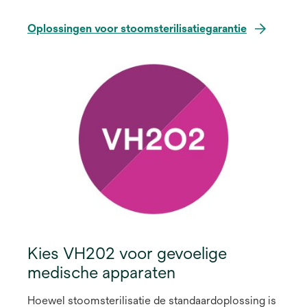
Oplossingen voor stoomsterilisatiegarantie
Kies VH202 voor gevoelige
medische apparaten
Hoewel stoomsterilisatie de standaardoplossing is