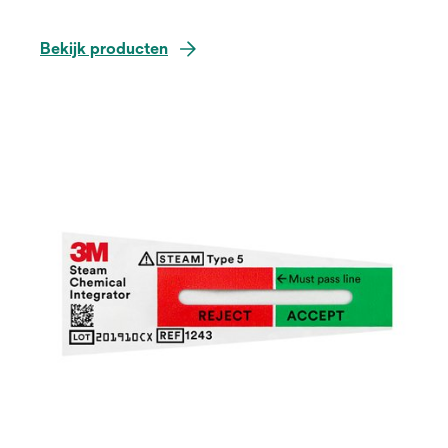
Bekijk producten