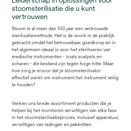
stoomsterilisatie die u kunt
vertrouwen
Stoom is al meer dan 100 jaar een vertrouwde
sterilisatiemethode. Het is de voork in de praktijk
gebracht omdat het betrouwbaar, goedkoop en in
het algemeen ideaal is voor het steriliseren van
medische instrumenten - zoals scalpels en
scharen - die bestand zijn tegen hoge hitte. Maar
hoe zorg je ervoor dat je stoomsterilisator
effectief werkt om instrument het instrument veilig
te houden?
Verken ons brede assortiment producten die je
helpen bij het monitoren verwittigen van elke fase
in het stoomsterilisatieproces, inclusief apparatuur,
verwittigen van ladingen en pakketten.