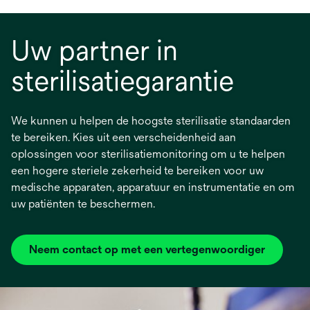
Uw partner in
sterilisatiegarantie
We kunnen u helpen de hoogste sterilisatie standaarden
te bereiken. Kies uit een verscheidenheid aan
oplossingen voor sterilisatiemonitoring om u te helpen
een hogere steriele zekerheid te bereiken voor uw
medische apparaten, apparatuur en instrumentatie en om
uw patiënten te beschermen.
Neem contact op met een vertegenwoordiger