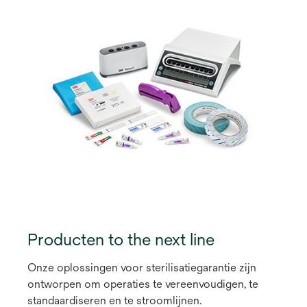
Producten to the next line
Onze oplossingen voor sterilisatiegarantie zijn
ontworpen om operaties te vereenvoudigen, te
standaardiseren en te stroomlijnen.