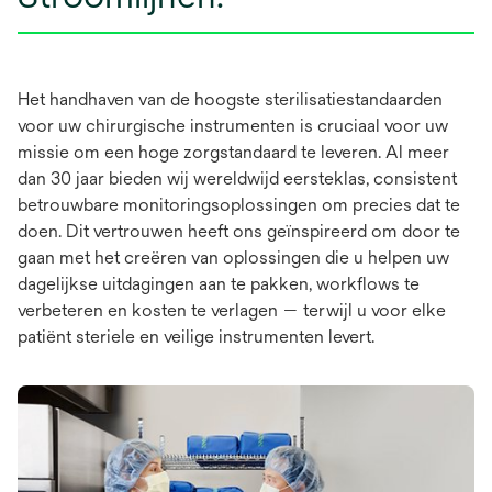
Het handhaven van de hoogste sterilisatiestandaarden
voor uw chirurgische instrumenten is cruciaal voor uw
missie om een hoge zorgstandaard te leveren. Al meer
dan 30 jaar bieden wij wereldwijd eersteklas, consistent
betrouwbare monitoringsoplossingen om precies dat te
doen. Dit vertrouwen heeft ons geïnspireerd om door te
gaan met het creëren van oplossingen die u helpen uw
dagelijkse uitdagingen aan te pakken, workflows te
verbeteren en kosten te verlagen — terwijl u voor elke
patiënt steriele en veilige instrumenten levert.