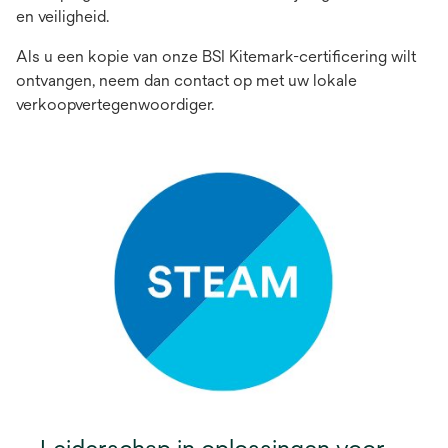
en veiligheid.
Als u een kopie van onze BSI Kitemark-certificering wilt
ontvangen, neem dan contact op met uw lokale
verkoopvertegenwoordiger.
Leiderschap in oplossingen voor