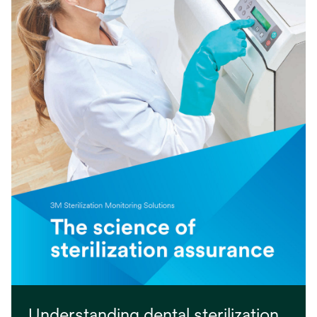
Understanding dental sterilization