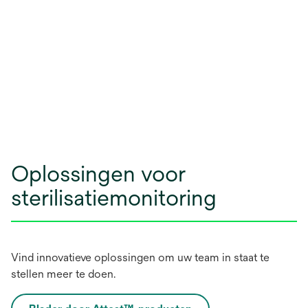
Oplossingen voor
sterilisatiemonitoring
Vind innovatieve oplossingen om uw team in staat te
stellen meer te doen.