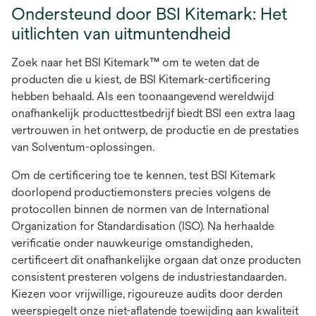
Ondersteund door BSI Kitemark: Het
uitlichten van uitmuntendheid
Zoek naar het BSI Kitemark™ om te weten dat de
producten die u kiest, de BSI Kitemark-certificering
hebben behaald. Als een toonaangevend wereldwijd
onafhankelijk producttestbedrijf biedt BSI een extra laag
vertrouwen in het ontwerp, de productie en de prestaties
van Solventum-oplossingen.
Om de certificering toe te kennen, test BSI Kitemark
doorlopend productiemonsters precies volgens de
protocollen binnen de normen van de International
Organization for Standardisation (ISO). Na herhaalde
verificatie onder nauwkeurige omstandigheden,
certificeert dit onafhankelijke orgaan dat onze producten
consistent presteren volgens de industriestandaarden.
Kiezen voor vrijwillige, rigoureuze audits door derden
weerspiegelt onze niet-aflatende toewijding aan kwaliteit