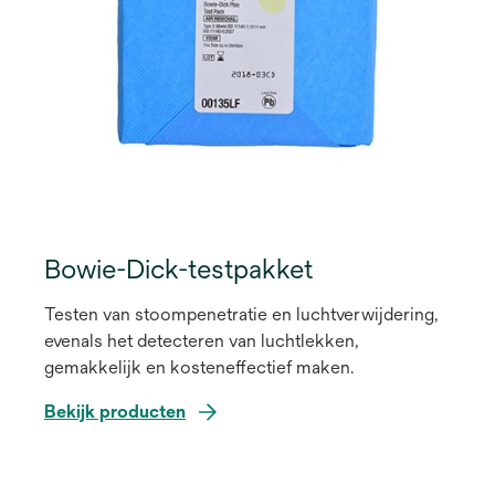
Bowie-Dick-testpakket
Testen van stoompenetratie en luchtverwijdering,
evenals het detecteren van luchtlekken,
gemakkelijk en kosteneffectief maken.
Bekijk producten