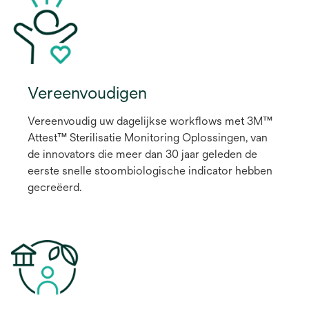
Vereenvoudigen
Vereenvoudig uw dagelijkse workflows met 3M™
Attest™ Sterilisatie Monitoring Oplossingen, van
de innovators die meer dan 30 jaar geleden de
eerste snelle stoombiologische indicator hebben
gecreëerd.