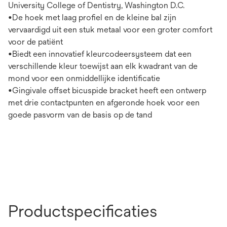
University College of Dentistry, Washington D.C.
•De hoek met laag profiel en de kleine bal zijn
vervaardigd uit een stuk metaal voor een groter comfort
voor de patiënt
•Biedt een innovatief kleurcodeersysteem dat een
verschillende kleur toewijst aan elk kwadrant van de
mond voor een onmiddellijke identificatie
•Gingivale offset bicuspide bracket heeft een ontwerp
met drie contactpunten en afgeronde hoek voor een
goede pasvorm van de basis op de tand
Productspecificaties