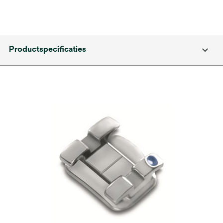
Productspecificaties