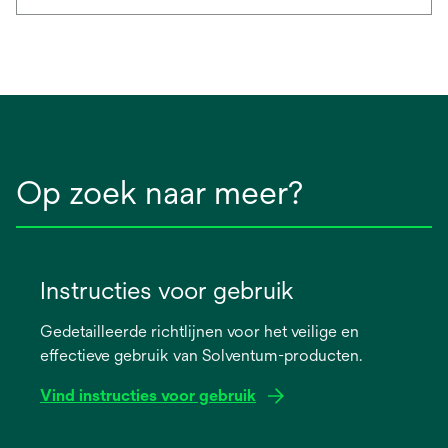
Op zoek naar meer?
Instructies voor gebruik
Gedetailleerde richtlijnen voor het veilige en
effectieve gebruik van Solventum-producten.
Vind instructies voor gebruik
opens