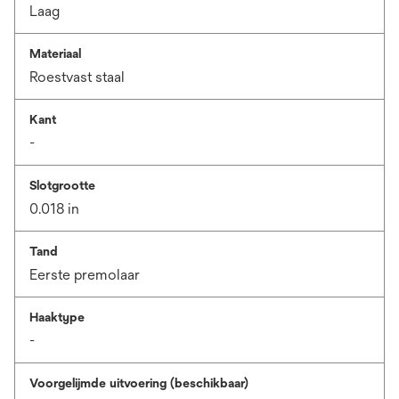
Laag
Materiaal
Roestvast staal
Kant
-
Slotgrootte
0.018 in
Tand
Eerste premolaar
Haaktype
-
Voorgelijmde uitvoering (beschikbaar)