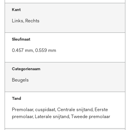
Kant
Links, Rechts
Sleufmaat
0.457 mm, 0.559 mm
Categorienaam
Beugels
Tand
Premolaar, cuspidaat, Centrale snijtand, Eerste
premolaar, Laterale snijtand, Tweede premolaar