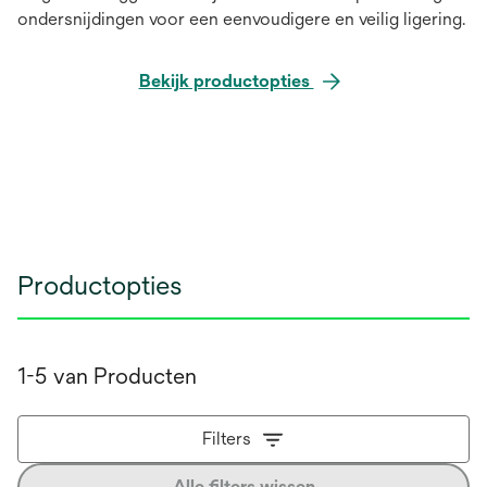
ondersnijdingen voor een eenvoudigere en veilig ligering.
Bekijk productopties
Productopties
1-5 van Producten
Filters
Alle filters wissen