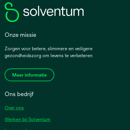
Onze missie
Zorgen voor betere, slimmere en veiligere
gezondheidszorg om levens te verbeteren
Meer informatie
Ons bedrijf
Over ons
Werken bij Solventum