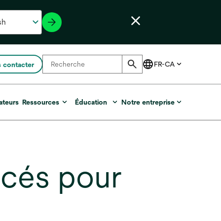
 contacter
ateurs
Ressources
Éducation
Notre entreprise
ncés pour