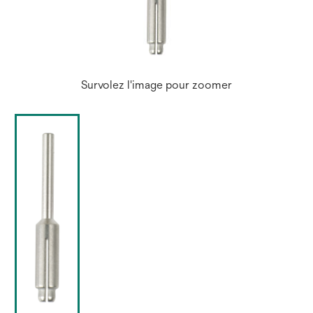
Survolez l'image pour zoomer