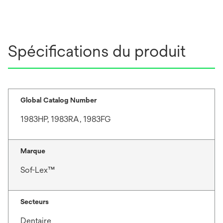
Spécifications du produit
Global Catalog Number
1983HP, 1983RA, 1983FG
Marque
Sof-Lex™
Secteurs
Dentaire