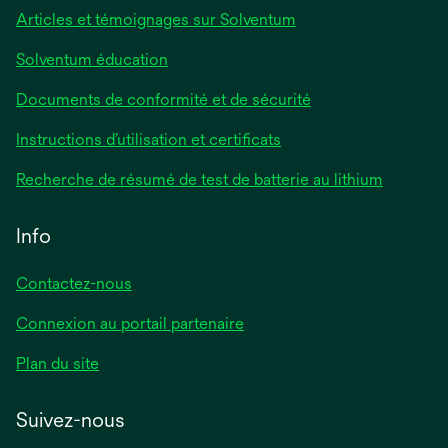
Articles et témoignages sur Solventum
Solventum éducation
Documents de conformité et de sécurité
Instructions d’utilisation et certificats
Recherche de résumé de test de batterie au lithium
Info
Contactez-nous
Connexion au portail partenaire
Plan du site
Suivez-nous