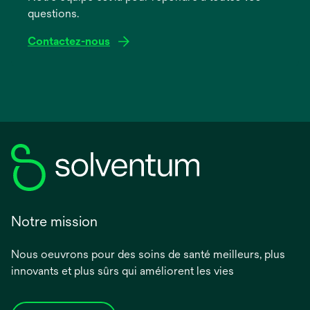
questions.
Contactez-nous
Notre mission
Nous oeuvrons pour des soins de santé meilleurs, plus
innovants et plus sûrs qui améliorent les vies