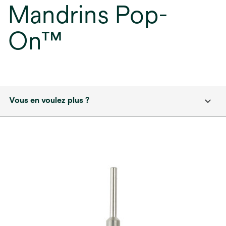
Mandrins Pop-
On™
Vous en voulez plus ?