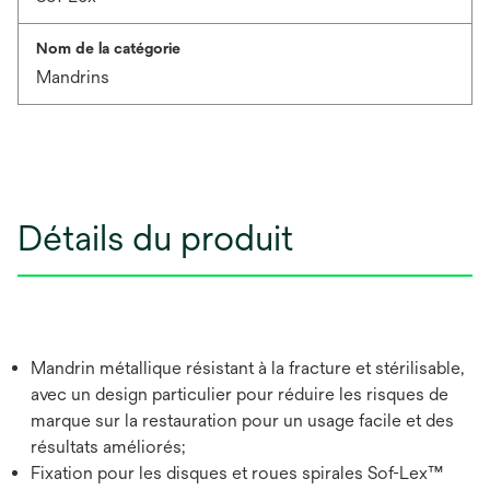
Nom de la catégorie
Mandrins
Détails du produit
Mandrin métallique résistant à la fracture et stérilisable,
avec un design particulier pour réduire les risques de
marque sur la restauration pour un usage facile et des
résultats améliorés;
Fixation pour les disques et roues spirales Sof-Lex™