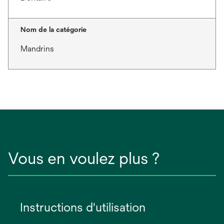
Nom de la catégorie
Mandrins
Vous en voulez plus ?
Instructions d'utilisation