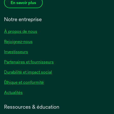
En savoir plus
Notre entreprise
À propos de nous
Rejoignez-nous
Investisseurs
Partenaires et fournisseurs
Durabilité et impact social
Éthique et conformité
Actualités
Ressources & éducation