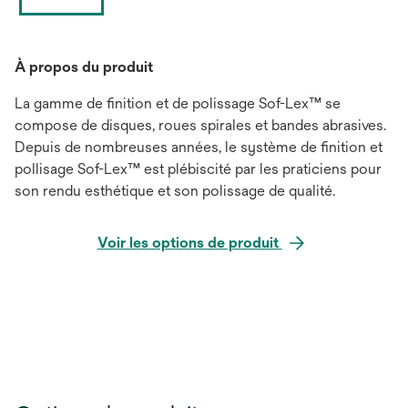
À propos du produit
La gamme de finition et de polissage Sof-Lex™ se
compose de disques, roues spirales et bandes abrasives.
Depuis de nombreuses années, le système de finition et
pollisage Sof-Lex™ est plébiscité par les praticiens pour
son rendu esthétique et son polissage de qualité.
Voir les options de produit