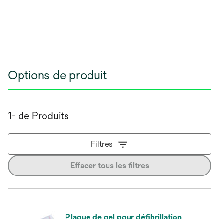
Options de produit
1- de Produits
Filtres
Effacer tous les filtres
Plaque de gel pour défibrillation