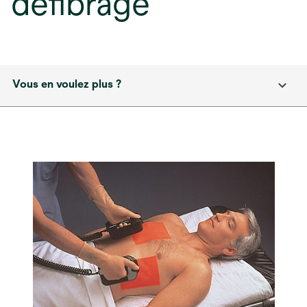
défibrage
Vous en voulez plus ?