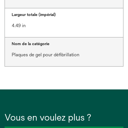
Largeur totale (impérial)
4.49 in
Nom de la catégorie
Plaques de gel pour défibrillation
Vous en voulez plus ?