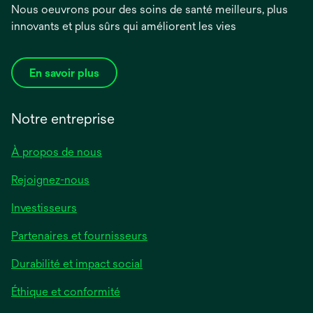
Nous oeuvrons pour des soins de santé meilleurs, plus
innovants et plus sûrs qui améliorent les vies
En savoir plus
Notre entreprise
À propos de nous
Rejoignez-nous
Investisseurs
Partenaires et fournisseurs
Durabilité et impact social
Éthique et conformité