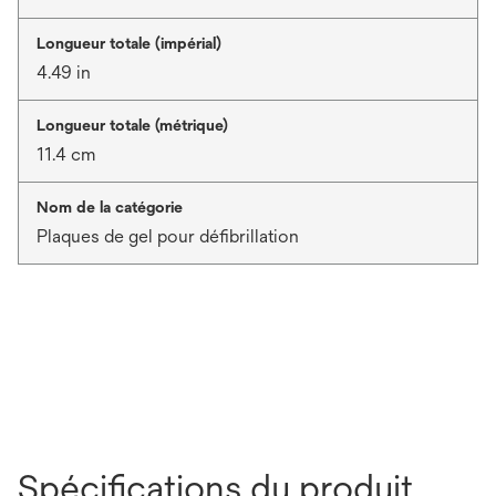
Longueur totale (impérial)
4.49 in
Longueur totale (métrique)
11.4 cm
Nom de la catégorie
Plaques de gel pour défibrillation
Spécifications du produit