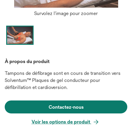
Survolez l'image pour zoomer
À propos du produit
Tampons de défibrage sont en cours de transition vers
Solventum™ Plaques de gel conducteur pour
défibrillation et cardioversion.
Contactez-nous
Voir les options de produit