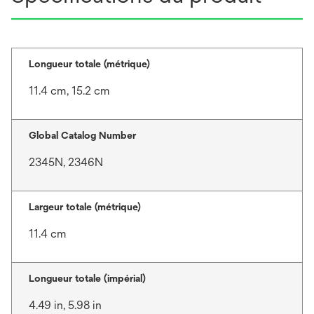
Longueur totale (métrique)
11.4 cm, 15.2 cm
Global Catalog Number
2345N, 2346N
Largeur totale (métrique)
11.4 cm
Longueur totale (impérial)
4.49 in, 5.98 in