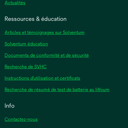
Actualités
Ressources & éducation
Articles et témoignages sur Solventum
Solventum éducation
Documents de conformité et de sécurité
Recherche de SVHC
Instructions d’utilisation et certificats
Recherche de résumé de test de batterie au lithium
Info
Contactez-nous