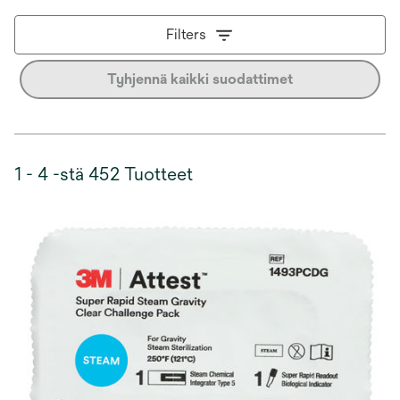
Filters
Tyhjennä kaikki suodattimet
1 - 4 -stä 452 Tuotteet