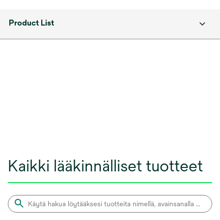
Product List
Kaikki lääkinnälliset tuotteet