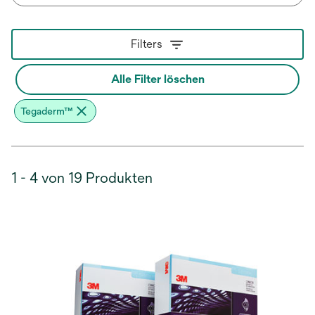
Filters
Alle Filter löschen
Tegaderm™
1 - 4 von 19 Produkten