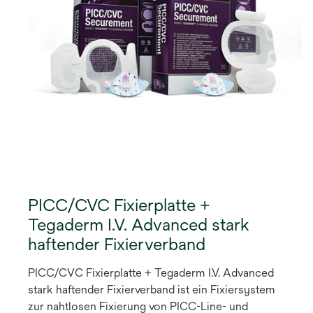
PICC/CVC Fixierplatte +
Tegaderm I.V. Advanced stark
haftender Fixierverband
PICC/CVC Fixierplatte + Tegaderm I.V. Advanced
stark haftender Fixierverband ist ein Fixiersystem
zur nahtlosen Fixierung von PICC-Line- und