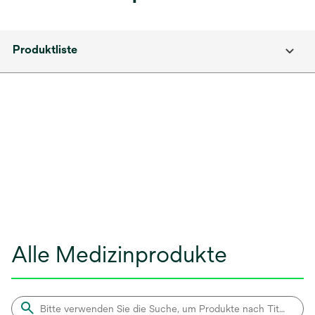
Produktliste
Alle Medizinprodukte