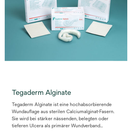
Tegaderm Alginate
Tegaderm Alginate ist eine hochabsorbierende
Wundauflage aus sterilen Calciumalginat-Fasern.
Sie wird bei stärker nässenden, belegten oder
tieferen Ulcera als primärer Wundverband