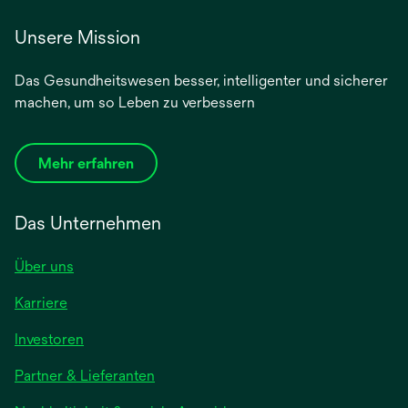
Unsere Mission
Das Gesundheitswesen besser, intelligenter und sicherer
machen, um so Leben zu verbessern
Mehr erfahren
Das Unternehmen
Über uns
Karriere
Investoren
Partner & Lieferanten