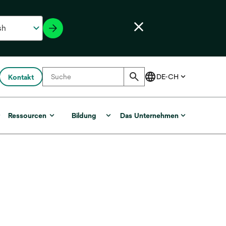
Kontakt
r
Ressourcen
Bildung
Das Unternehmen