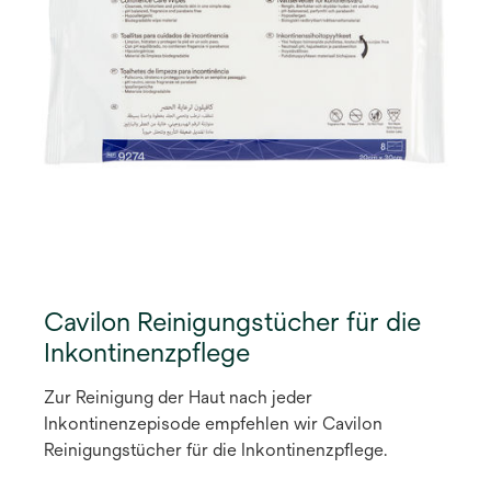
Cavilon Reinigungstücher für die
Inkontinenzpflege
Zur Reinigung der Haut nach jeder
Inkontinenzepisode empfehlen wir Cavilon
Reinigungstücher für die Inkontinenzpflege.