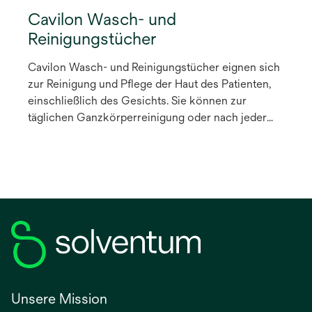
Cavilon Wasch- und
Reinigungstücher
Cavilon Wasch- und Reinigungstücher eignen sich
zur Reinigung und Pflege der Haut des Patienten,
einschließlich des Gesichts. Sie können zur
täglichen Ganzkörperreinigung oder nach jeder
Stuhl- oder Urinausscheidung verwendet werden.
Unsere Mission