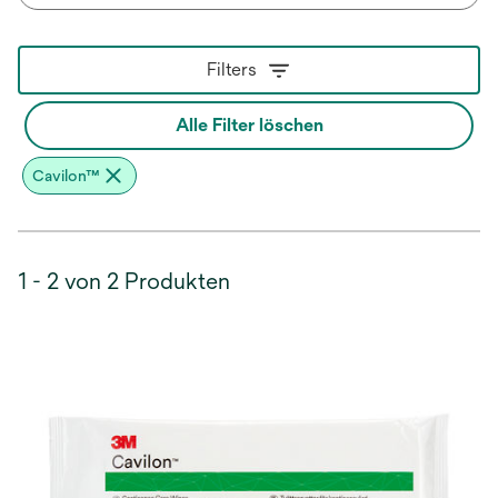
Filters
Alle Filter löschen
Cavilon™
1 - 2 von 2 Produkten