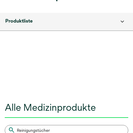
Produktliste
Alle Medizinprodukte