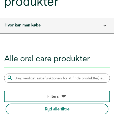
produkter
Hvor kan man købe
Alle oral care produkter
Filters
Ryd alle filtre