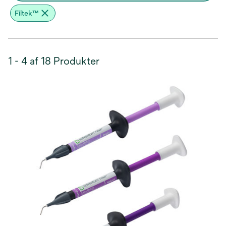
Filtek™
1 - 4 af 18 Produkter